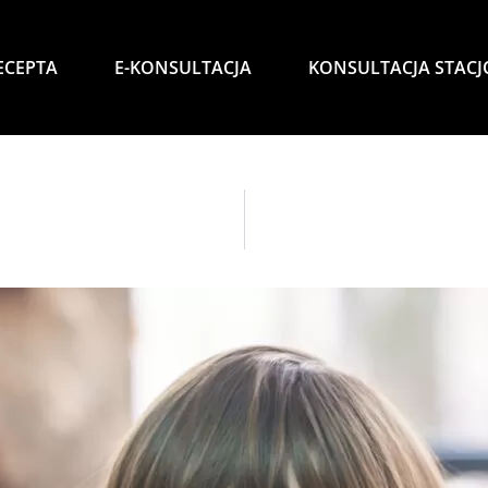
ECEPTA
E-KONSULTACJA
KONSULTACJA STAC