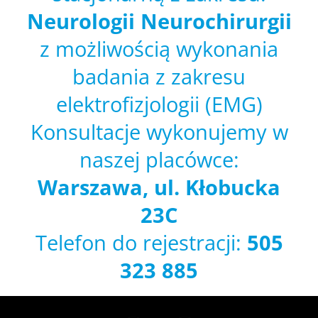
Neurologii Neurochirurgii
z możliwością wykonania
badania z zakresu
elektrofizjologii (EMG)
Konsultacje wykonujemy w
naszej placówce:
Warszawa, ul. Kłobucka
23C
Telefon do rejestracji:
505
323 885