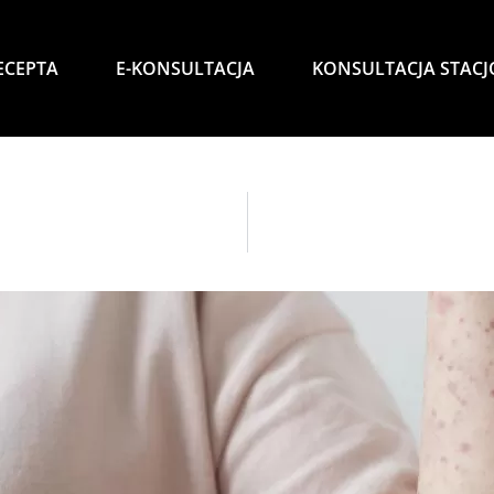
ECEPTA
E-KONSULTACJA
KONSULTACJA STAC