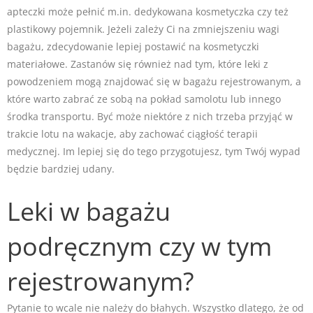
apteczki może pełnić m.in. dedykowana kosmetyczka czy też
plastikowy pojemnik. Jeżeli zależy Ci na zmniejszeniu wagi
bagażu, zdecydowanie lepiej postawić na kosmetyczki
materiałowe. Zastanów się również nad tym, które leki z
powodzeniem mogą znajdować się w bagażu rejestrowanym, a
które warto zabrać ze sobą na pokład samolotu lub innego
środka transportu. Być może niektóre z nich trzeba przyjąć w
trakcie lotu na wakacje, aby zachować ciągłość terapii
medycznej. Im lepiej się do tego przygotujesz, tym Twój wypad
będzie bardziej udany.
Leki w bagażu
podręcznym czy w tym
rejestrowanym?
Pytanie to wcale nie należy do błahych. Wszystko dlatego, że od