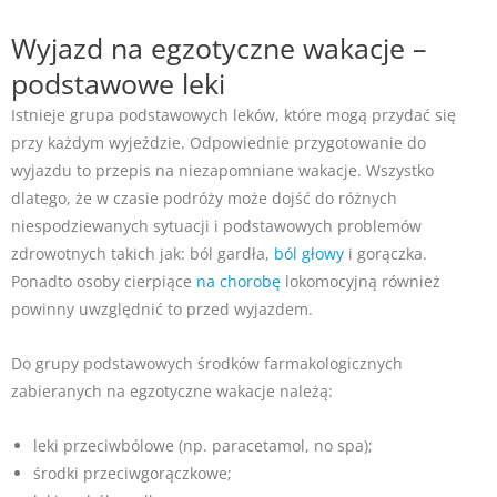
Wyjazd na egzotyczne wakacje –
podstawowe leki
Istnieje grupa podstawowych leków, które mogą przydać się
przy każdym wyjeździe. Odpowiednie przygotowanie do
wyjazdu to przepis na niezapomniane wakacje. Wszystko
dlatego, że w czasie podróży może dojść do różnych
niespodziewanych sytuacji i podstawowych problemów
zdrowotnych takich jak: ból gardła,
ból głowy
i gorączka.
Ponadto osoby cierpiące
na chorobę
lokomocyjną również
powinny uwzględnić to przed wyjazdem.
Do grupy podstawowych środków farmakologicznych
zabieranych na egzotyczne wakacje należą:
leki przeciwbólowe (np. paracetamol, no spa);
środki przeciwgorączkowe;