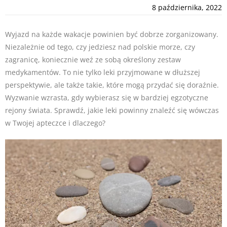
8 października, 2022
Wyjazd na każde wakacje powinien być dobrze zorganizowany.
Niezależnie od tego, czy jedziesz nad polskie morze, czy
zagranicę, koniecznie weź ze sobą określony zestaw
medykamentów. To nie tylko leki przyjmowane w dłuższej
perspektywie, ale także takie, które mogą przydać się doraźnie.
Wyzwanie wzrasta, gdy wybierasz się w bardziej egzotyczne
rejony świata. Sprawdź, jakie leki powinny znaleźć się wówczas
w Twojej apteczce i dlaczego?