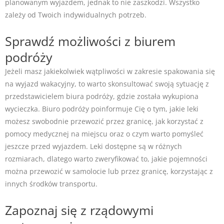
planowanym wyjazdem, jednak to nie zaszkodzi. Wszystko
zależy od Twoich indywidualnych potrzeb.
Sprawdź możliwości z biurem
podróży
Jeżeli masz jakiekolwiek wątpliwości w zakresie spakowania się
na wyjazd wakacyjny, to warto skonsultować swoją sytuację z
przedstawicielem biura podróży, gdzie została wykupiona
wycieczka. Biuro podróży poinformuje Cię o tym, jakie leki
możesz swobodnie przewozić przez granicę, jak korzystać z
pomocy medycznej na miejscu oraz o czym warto pomyśleć
jeszcze przed wyjazdem. Leki dostępne są w różnych
rozmiarach, dlatego warto zweryfikować to, jakie pojemności
można przewozić w samolocie lub przez granicę, korzystając z
innych środków transportu.
Zapoznaj się z rządowymi